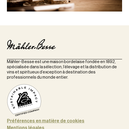
Mähler-Besse est une maison bordelaise fondée en 1892,
spécialisée dans la sélection, l’élevage et la distribution de
vins et spiritueux d’exception à destination des
professionnels du monde entier.
Préférences en matière de cookies
Mentions légales