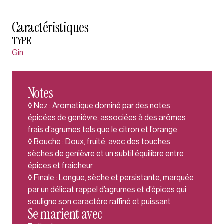
Caractéristiques
TYPE
Gin
Notes
◊ Nez : Aromatique dominé par des notes
épicées de genièvre, associées à des arômes
frais d’agrumes tels que le citron et l’orange
◊ Bouche : Doux, fruité, avec des touches
sèches de genièvre et un subtil équilibre entre
épices et fraîcheur
◊ Finale : Longue, sèche et persistante, marquée
par un délicat rappel d’agrumes et d’épices qui
souligne son caractère raffiné et puissant
Se marient avec