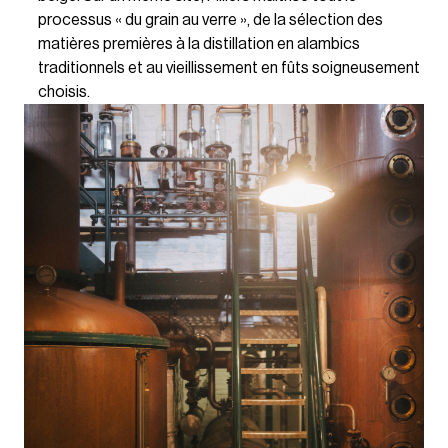
processus « du grain au verre », de la sélection des
matières premières à la distillation en alambics
traditionnels et au vieillissement en fûts soigneusement
choisis.