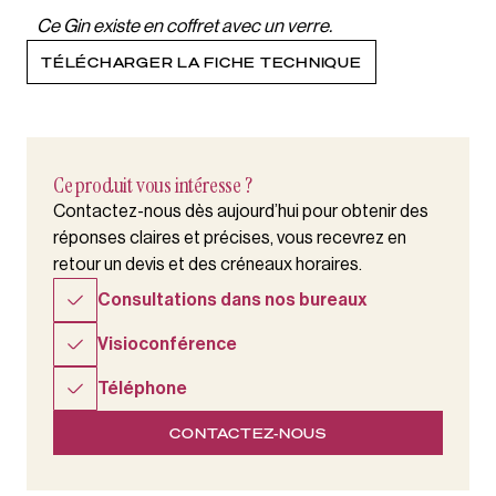
Ce Gin existe en coffret avec un verre.
TÉLÉCHARGER LA FICHE TECHNIQUE
Ce produit vous intéresse ?
Contactez-nous dès aujourd’hui pour obtenir des
réponses claires et précises, vous recevrez en
retour un devis et des créneaux horaires.
Consultations dans nos bureaux
Visioconférence
Téléphone
CONTACTEZ-NOUS