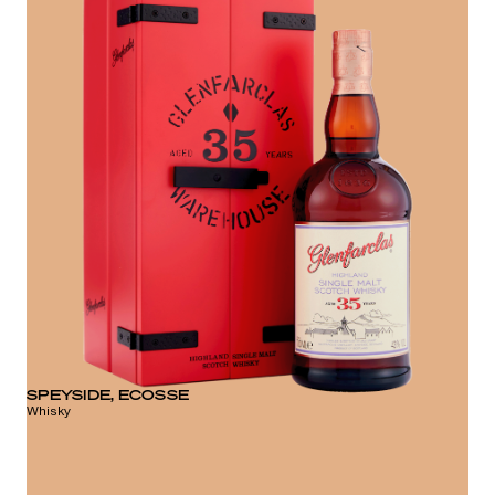
SPEYSIDE, ECOSSE
Whisky