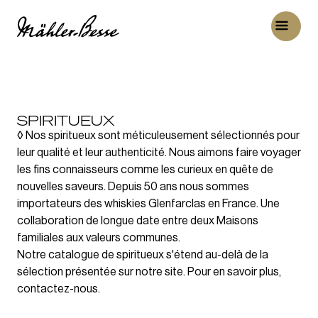
SPIRITUEUX
◊ Nos spiritueux sont méticuleusement sélectionnés pour
leur qualité et leur authenticité. Nous aimons faire voyager
les fins connaisseurs comme les curieux en quête de
nouvelles saveurs. Depuis 50 ans nous sommes
importateurs des whiskies Glenfarclas en France. Une
collaboration de longue date entre deux Maisons
familiales aux valeurs communes.
Notre catalogue de spiritueux s'étend au-delà de la
sélection présentée sur notre site. Pour en savoir plus,
contactez-nous.