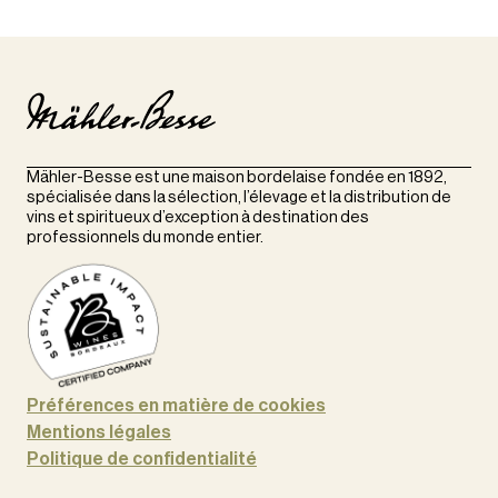
Mähler-Besse est une maison bordelaise fondée en 1892,
spécialisée dans la sélection, l’élevage et la distribution de
vins et spiritueux d’exception à destination des
professionnels du monde entier.
Préférences en matière de cookies
Mentions légales
Politique de confidentialité