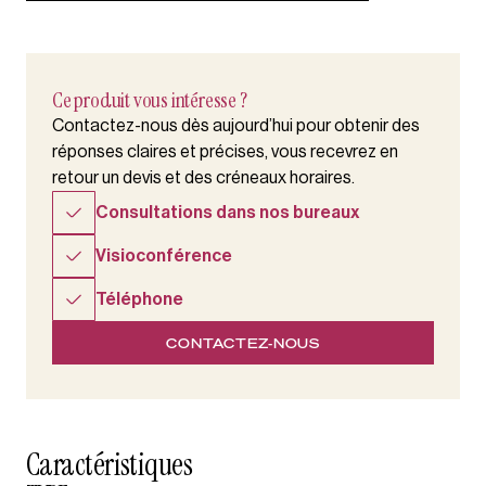
Ce produit vous intéresse ?
Contactez-nous dès aujourd’hui pour obtenir des
réponses claires et précises, vous recevrez en
retour un devis et des créneaux horaires.
Consultations dans nos bureaux
Visioconférence
Téléphone
CONTACTEZ-NOUS
Caractéristiques