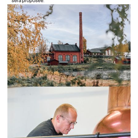
sera proposée.