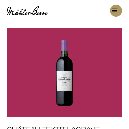
CHÂTEAU FEYTIT-LAGRAVE