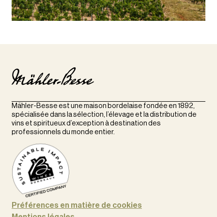
Mähler-Besse est une maison bordelaise fondée en 1892,
spécialisée dans la sélection, l’élevage et la distribution de
vins et spiritueux d’exception à destination des
professionnels du monde entier.
Préférences en matière de cookies
Mentions légales