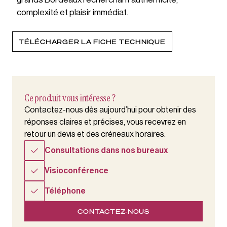
complexité et plaisir immédiat.
TÉLÉCHARGER LA FICHE TECHNIQUE
Ce produit vous intéresse ?
Contactez-nous dès aujourd’hui pour obtenir des
réponses claires et précises, vous recevrez en
retour un devis et des créneaux horaires.
Consultations dans nos bureaux
Visioconférence
Téléphone
CONTACTEZ-NOUS