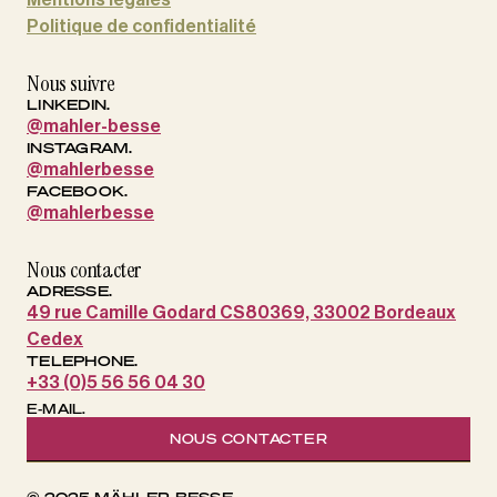
Politique de confidentialité
Nous suivre
LINKEDIN.
@mahler-besse
INSTAGRAM.
@mahlerbesse
FACEBOOK.
@mahlerbesse
Nous contacter
ADRESSE.
49 rue Camille Godard CS80369, 33002 Bordeaux
Cedex
TELEPHONE.
+33 (0)5 56 56 04 30
E-MAIL.
NOUS CONTACTER