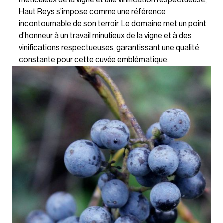
méticuleux de la vigne et une vinification respectueuse,
Haut Reys s’impose comme une référence
incontournable de son terroir. Le domaine met un point
d’honneur à un travail minutieux de la vigne et à des
vinifications respectueuses, garantissant une qualité
constante pour cette cuvée emblématique.