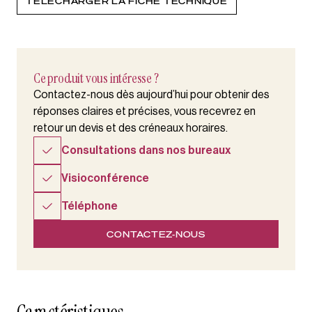
TÉLÉCHARGER LA FICHE TECHNIQUE
Ce produit vous intéresse ?
Contactez-nous dès aujourd’hui pour obtenir des
réponses claires et précises, vous recevrez en
retour un devis et des créneaux horaires.
Consultations dans nos bureaux
Visioconférence
Téléphone
CONTACTEZ-NOUS