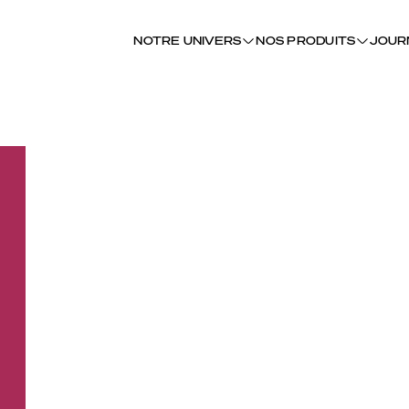
NOTRE UNIVERS
NOS PRODUITS
JOUR