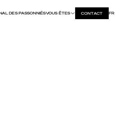
NAL DES PASSONNIÉS
VOUS ÊTES
FR
CONTACT