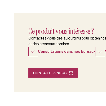
Ce produit vous intéresse ?
Contactez-nous dès aujourd’hui pour obtenir des
et des créneaux horaires.
Consultations dans nos bureaux
CONTACTEZ-NOUS