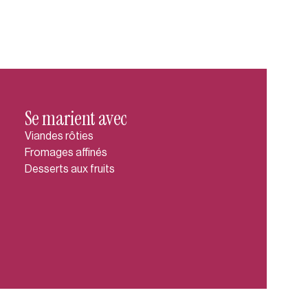
Se marient avec
Viandes rôties
Fromages affinés
Desserts aux fruits