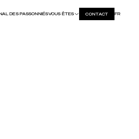
NAL DES PASSONNIÉS
VOUS ÊTES
FR
CONTACT