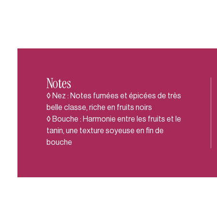
Notes
◊ Nez : Notes fumées et épicées de très
belle classe, riche en fruits noirs
◊ Bouche : Harmonie entre les fruits et le
tanin, une texture soyeuse en fin de
bouche