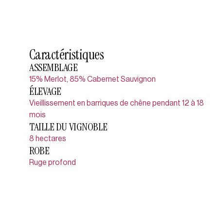
Caractéristiques
ASSEMBLAGE
15% Merlot, 85% Cabernet Sauvignon
ÉLEVAGE
Vieillissement en barriques de chêne pendant 12 à 18
mois
TAILLE DU VIGNOBLE
8 hectares
ROBE
Ruge profond