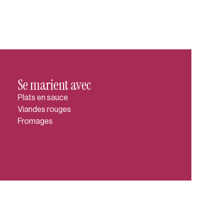
Se marient avec
Plats en sauce
Viandes rouges
Fromages