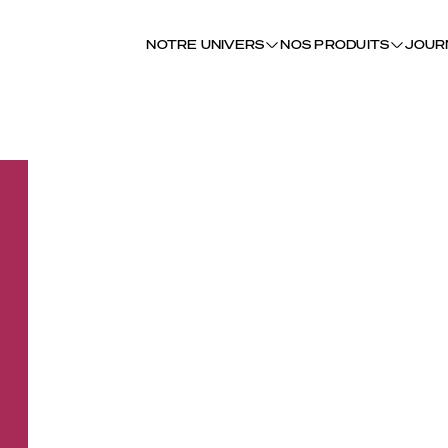
NOTRE UNIVERS
NOS PRODUITS
JOUR