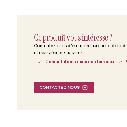
Ce produit vous intéresse ?
Contactez-nous dès aujourd’hui pour obtenir des
et des créneaux horaires.
Consultations dans nos bureaux
CONTACTEZ-NOUS