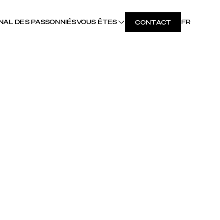
NAL DES PASSONNIÉS
VOUS ÊTES
FR
CONTACT