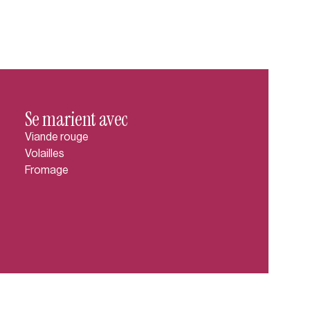
Se marient avec
Viande rouge
Volailles
Fromage