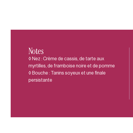
Notes
◊ Nez : Crème de cassis, de tarte aux
myrtilles, de framboise noire et de pomme
◊ Bouche : Tanins soyeux et une finale
persistante