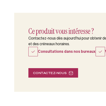
Ce produit vous intéresse ?
Contactez-nous dès aujourd’hui pour obtenir des
et des créneaux horaires.
Consultations dans nos bureaux
CONTACTEZ-NOUS