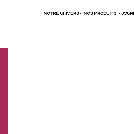
NOTRE UNIVERS
NOS PRODUITS
JOUR