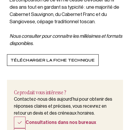
des ans tout en gardant sa typicité : une majorité de
Cabernet Sauvignon, du Cabernet Franc et du
Sangiovese, cépage traditionnel toscan.
Nous consulter pour connaitre les millésimes et formats
disponibles.
TÉLÉCHARGER LA FICHE TECHNIQUE
Ce produit vous intéresse ?
Contactez-nous dès aujourd’hui pour obtenir des
réponses claires et précises, vous recevrez en
retour un devis et des créneaux horaires.
Consultations dans nos bureaux