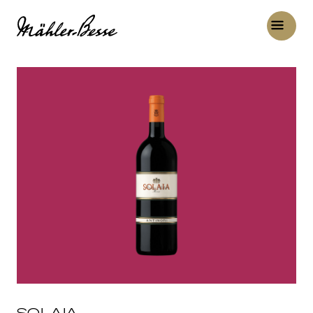
SOLAIA