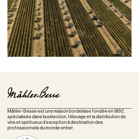
Mähler-Besse est une maison bordelaise fondée en 1892,
spécialisée dans la sélection, l’élevage et la distribution de
vins et spiritueux d’exception à destination des
professionnels du monde entier.